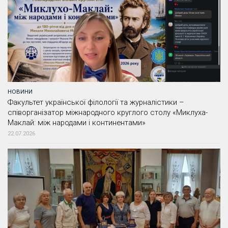
НОВИНИ
Факультет української філології та журналістики –
співорганізатор міжнародного круглого столу «Миклуха-
Маклай: між народами і континентами»
22.07.2026