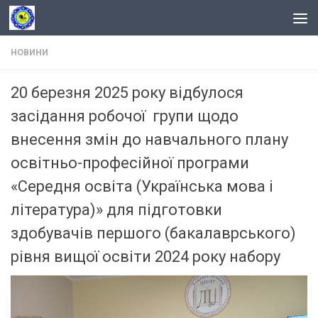
Skip to content
НОВИНИ
20 березня 2025 року відбулося
засідання робочої групи щодо
внесення змін до навчального плану
освітньо-професійної програми
«Середня освіта (Українська мова і
література)» для підготовки
здобувачів першого (бакалаврського)
рівня вищої освіти 2024 року набору