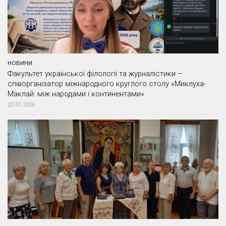
НОВИНИ
Факультет української філології та журналістики –
співорганізатор міжнародного круглого столу «Миклуха-
Маклай: між народами і континентами»
22.07.2026