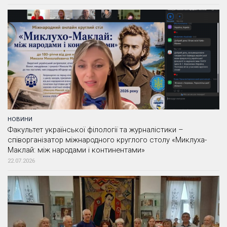
НОВИНИ
Факультет української філології та журналістики –
співорганізатор міжнародного круглого столу «Миклуха-
Маклай: між народами і континентами»
22.07.2026