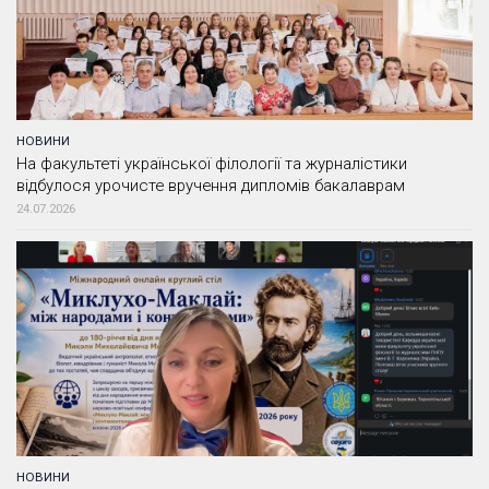
НОВИНИ
На факультеті української філології та журналістики
відбулося урочисте вручення дипломів бакалаврам
24.07.2026
НОВИНИ