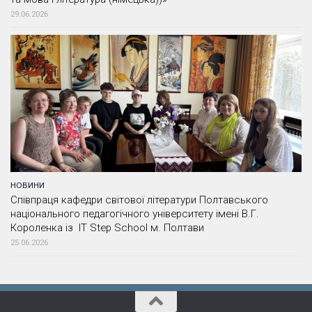
29.06.2026
НОВИНИ
Співпраця кафедри світової літератури Полтавського
національного педагогічного університету імені В.Г.
Короленка із IT Step School м. Полтави
25.06.2026