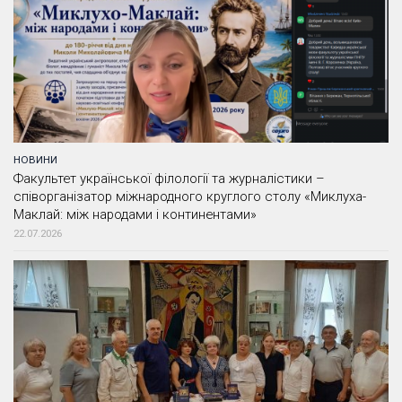
НОВИНИ
Факультет української філології та журналістики –
співорганізатор міжнародного круглого столу «Миклуха-
Маклай: між народами і континентами»
22.07.2026