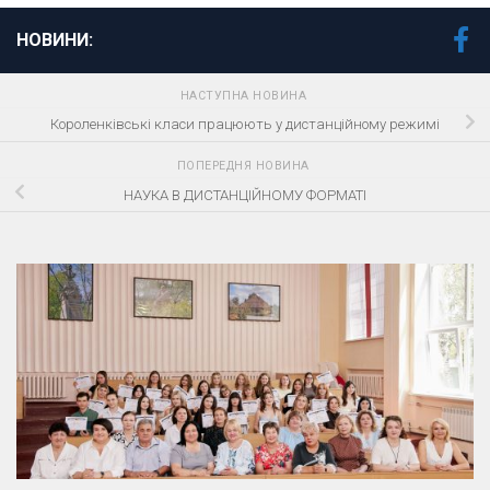
НОВИНИ:
НАСТУПНА НОВИНА
Короленківські класи працюють у дистанційному режимі
ПОПЕРЕДНЯ НОВИНА
НАУКА В ДИСТАНЦІЙНОМУ ФОРМАТІ