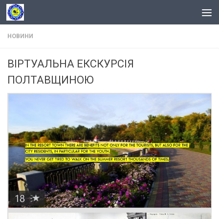
Skip to content
НОВИНИ
ВІРТУАЛЬНА ЕКСКУРСІЯ
ПОЛТАВЩИНОЮ