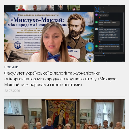
НОВИНИ
Факультет української філології та журналістики –
співорганізатор міжнародного круглого столу «Миклуха-
Маклай: між народами і континентами»
22.07.2026