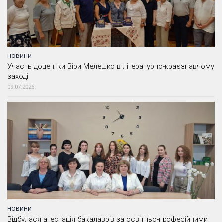
НОВИНИ
Участь доцентки Віри Мелешко в літературно-краєзнавчому
заході
09.07.2026
НОВИНИ
Відбулася атестація бакалаврів за освітньо-професійними