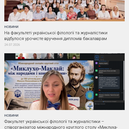
НОВИНИ
На факультеті української філології та журналістики
відбулося урочисте вручення дипломів бакалаврам
24.07.2026
НОВИНИ
Факультет української філології та журналістики –
співорганізатор міжнародного круглого столу «Миклуха-