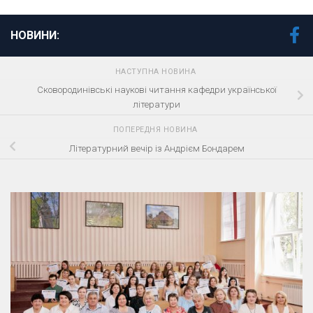
НОВИНИ:
НАСТУПНА НОВИНА
Сковородинівські наукові читання кафедри української
літератури
ПОПЕРЕДНЯ НОВИНА
Літературний вечір із Андрієм Бондарем