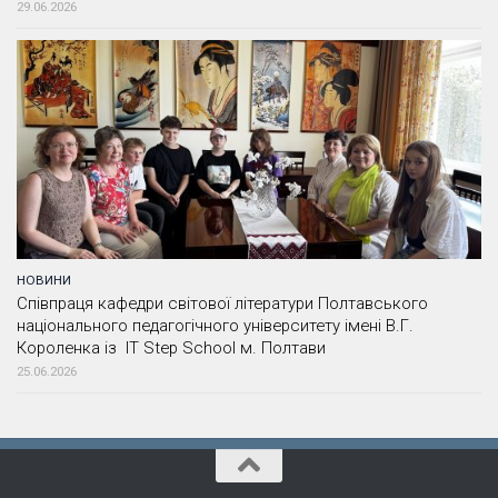
29.06.2026
НОВИНИ
Співпраця кафедри світової літератури Полтавського
національного педагогічного університету імені В.Г.
Короленка із IT Step School м. Полтави
25.06.2026