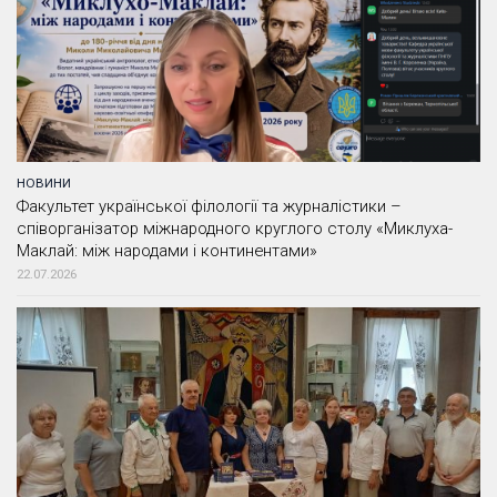
НОВИНИ
Факультет української філології та журналістики –
співорганізатор міжнародного круглого столу «Миклуха-
Маклай: між народами і континентами»
22.07.2026