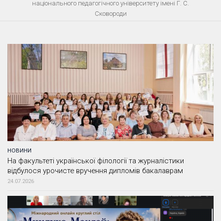
національного педагогічного університету імені Г. С.
Сковороди
НОВИНИ
На факультеті української філології та журналістики
відбулося урочисте вручення дипломів бакалаврам
24.07.2026