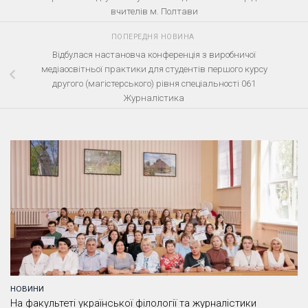
вчителів м. Полтави
ПОПЕРЕДНЯ НОВИНА
Відбулася настановча конференція з виробничої
медіаосвітньої практики для студентів першого курсу
другого (магістерського) рівня спеціальності 061
Журналістика
НОВИНИ
На факультеті української філології та журналістики