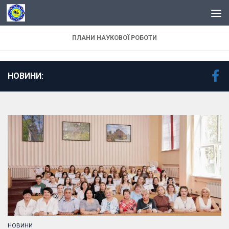
Skip to content
ПЛАНИ НАУКОВОЇ РОБОТИ
НОВИНИ:
НОВИНИ