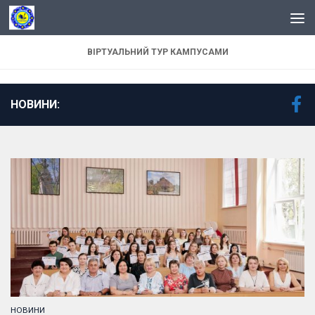
Skip to content
ВІРТУАЛЬНИЙ ТУР КАМПУСАМИ
НОВИНИ:
НОВИНИ