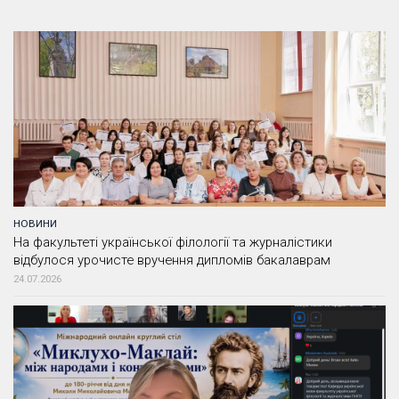
НОВИНИ
На факультеті української філології та журналістики
відбулося урочисте вручення дипломів бакалаврам
24.07.2026