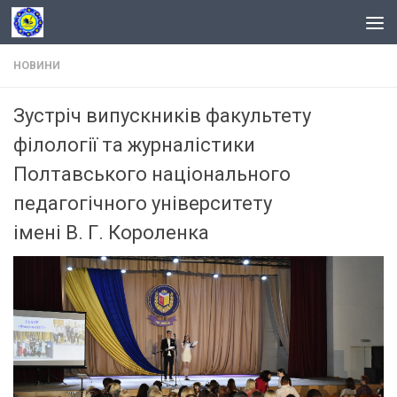
Skip to content
НОВИНИ
Зустріч випускників факультету
філології та журналістики
Полтавського національного
педагогічного університету
імені В. Г. Короленка