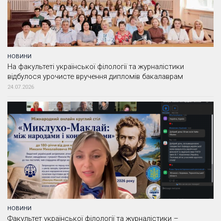
НОВИНИ
На факультеті української філології та журналістики
відбулося урочисте вручення дипломів бакалаврам
24.07.2026
НОВИНИ
Факультет української філології та журналістики –