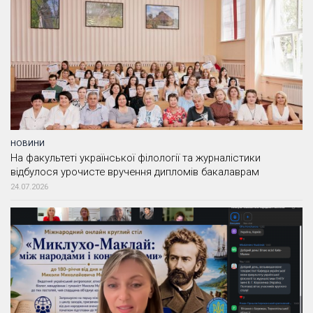
НОВИНИ
На факультеті української філології та журналістики
відбулося урочисте вручення дипломів бакалаврам
24.07.2026