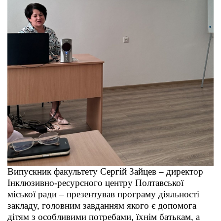
Випускник факультету Сергій Зайцев – директор
Інклюзивно-ресурсного центру Полтавської
міської ради – презентував програму діяльності
закладу, головним завданням якого є допомога
дітям з особливими потребами, їхнім батькам, а