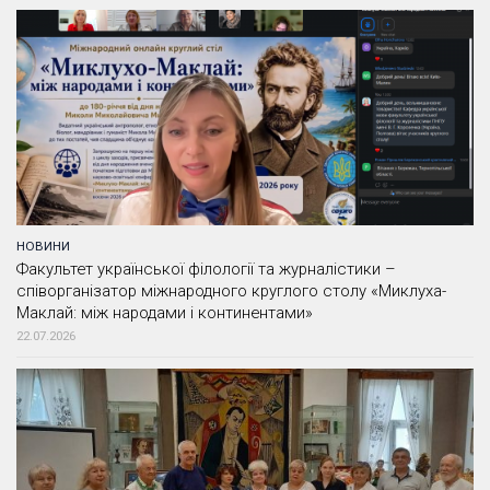
НОВИНИ
Факультет української філології та журналістики –
співорганізатор міжнародного круглого столу «Миклуха-
Маклай: між народами і континентами»
22.07.2026