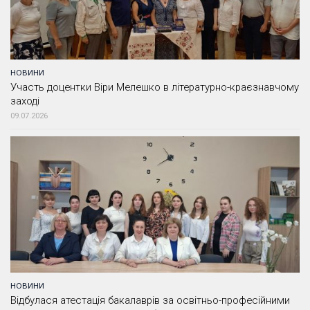
НОВИНИ
Участь доцентки Віри Мелешко в літературно-краєзнавчому
заході
09.07.2026
НОВИНИ
Відбулася атестація бакалаврів за освітньо-професійними