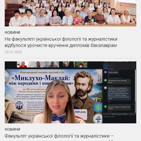
НОВИНИ
На факультеті української філології та журналістики
відбулося урочисте вручення дипломів бакалаврам
24.07.2026
НОВИНИ
Факультет української філології та журналістики –