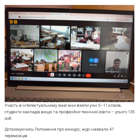
Участь в інтелектуальному змаганні взяли учні 5–11 класів,
студенти закладів вищої та професійно-технічної освіти – усього 135
осіб.
Дотримуючись Положення про конкурс, журі назвали 47
переможців.