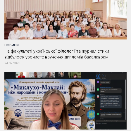
НОВИНИ
На факультеті української філології та журналістики
відбулося урочисте вручення дипломів бакалаврам
24.07.2026