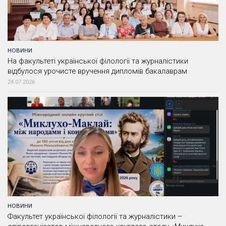
НОВИНИ
На факультеті української філології та журналістики
відбулося урочисте вручення дипломів бакалаврам
24.07.2026
НОВИНИ
Факультет української філології та журналістики –