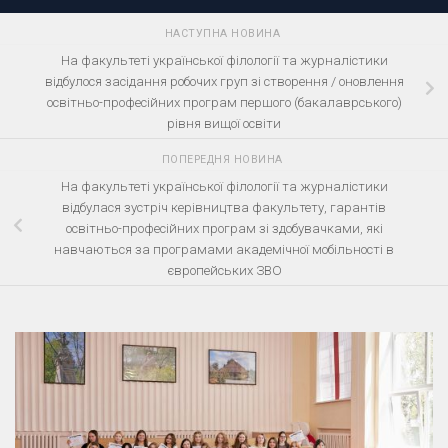
НАСТУПНА НОВИНА
На факультеті української філології та журналістики
відбулося засідання робочих груп зі створення / оновлення
освітньо-професійних програм першого (бакалаврського)
рівня вищої освіти
ПОПЕРЕДНЯ НОВИНА
На факультеті української філології та журналістики
відбулася зустріч керівництва факультету, гарантів
освітньо-професійних програм зі здобувачками, які
навчаються за програмами академічної мобільності в
європейських ЗВО