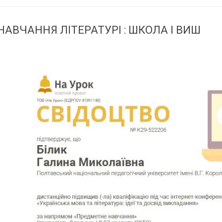
НАВЧАННЯ ЛІТЕРАТУРІ : ШКОЛА І ВИШ