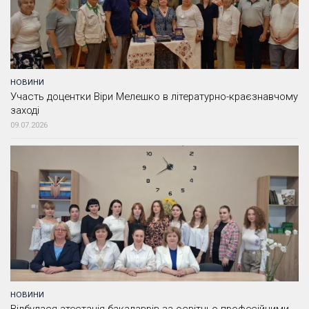
НОВИНИ
Участь доцентки Віри Мелешко в літературно-краєзнавчому
заході
09.07.2026
НОВИНИ