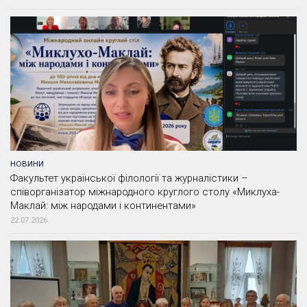
НОВИНИ
Факультет української філології та журналістики –
співорганізатор міжнародного круглого столу «Миклуха-
Маклай: між народами і континентами»
22.07.2026