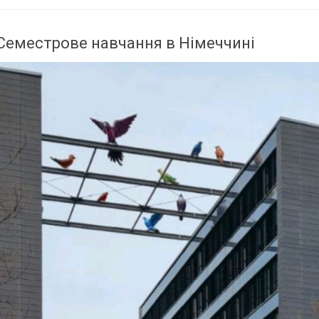
Семестрове навчання в Німеччині