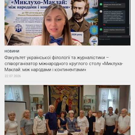
НОВИНИ
Факультет української філології та журналістики –
співорганізатор міжнародного круглого столу «Миклуха-
Маклай: між народами і континентами»
22.07.2026