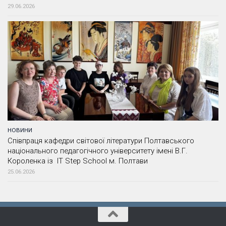
29.06.2026
НОВИНИ
Співпраця кафедри світової літератури Полтавського
національного педагогічного університету імені В.Г.
Короленка із IT Step School м. Полтави
25.06.2026