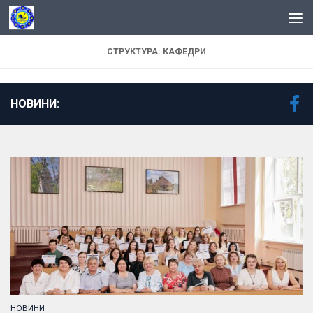
Skip to content
СТРУКТУРА: КАФЕДРИ
НОВИНИ:
НОВИНИ