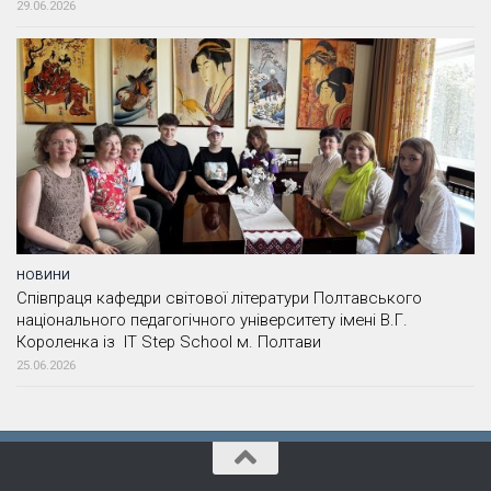
29.06.2026
НОВИНИ
Співпраця кафедри світової літератури Полтавського
національного педагогічного університету імені В.Г.
Короленка із IT Step School м. Полтави
25.06.2026