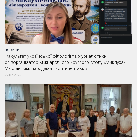
НОВИНИ
Факультет української філології та журналістики –
співорганізатор міжнародного круглого столу «Миклуха-
Маклай: між народами і континентами»
22.07.2026