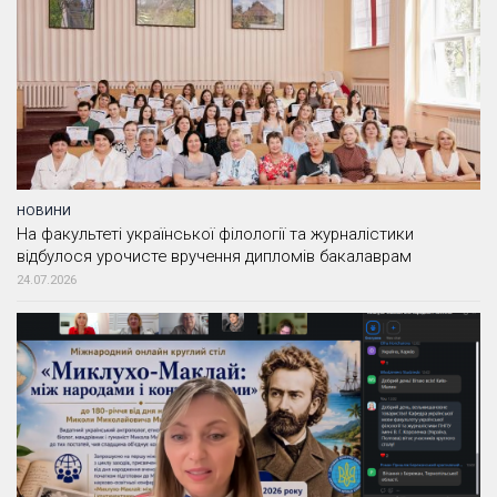
НОВИНИ
На факультеті української філології та журналістики
відбулося урочисте вручення дипломів бакалаврам
24.07.2026