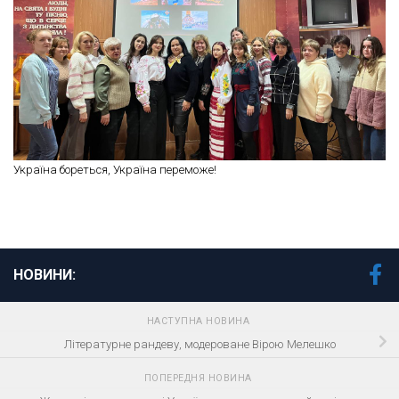
Україна бореться, Україна переможе!
НОВИНИ:
НАСТУПНА НОВИНА
Літературне рандеву, модероване Вірою Мелешко
ПОПЕРЕДНЯ НОВИНА