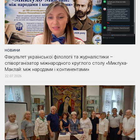
НОВИНИ
Факультет української філології та журналістики –
співорганізатор міжнародного круглого столу «Миклуха-
Маклай: між народами і континентами»
22.07.2026