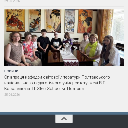
29.06.2026
НОВИНИ
Співпраця кафедри світової літератури Полтавського
національного педагогічного університету імені В.Г.
Короленка із IT Step School м. Полтави
25.06.2026