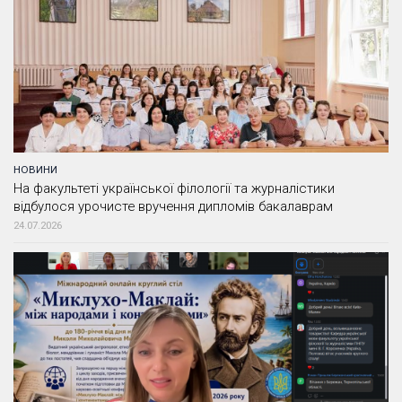
НОВИНИ
На факультеті української філології та журналістики
відбулося урочисте вручення дипломів бакалаврам
24.07.2026