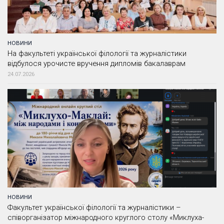
НОВИНИ
На факультеті української філології та журналістики
відбулося урочисте вручення дипломів бакалаврам
24.07.2026
НОВИНИ
Факультет української філології та журналістики –
співорганізатор міжнародного круглого столу «Миклуха-