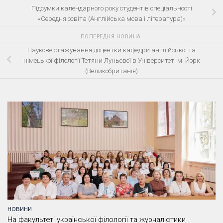
Підсумки календарного року студентів спеціальності
«Середня освіта (Англійська мова і література)»
ПОПЕРЕДНЯ НОВИНА
Наукове стажування доцентки кафедри англійської та
німецької філології Тетяни Луньової в Університеті м. Йорк
(Великобританія)
НОВИНИ
На факультеті української філології та журналістики