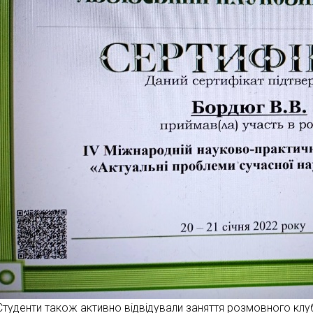
Студенти також активно відвідували заняття розмовного 