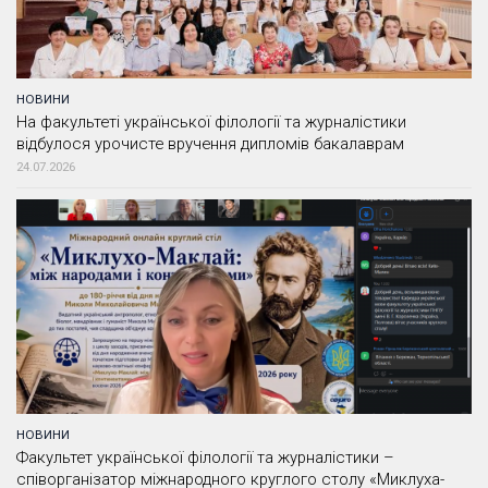
НОВИНИ
На факультеті української філології та журналістики
відбулося урочисте вручення дипломів бакалаврам
24.07.2026
НОВИНИ
Факультет української філології та журналістики –
співорганізатор міжнародного круглого столу «Миклуха-