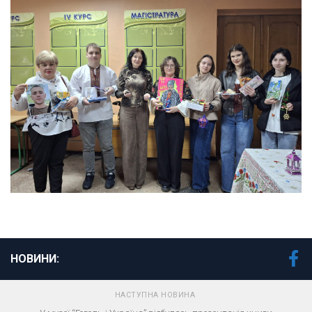
НОВИНИ:
НАСТУПНА НОВИНА