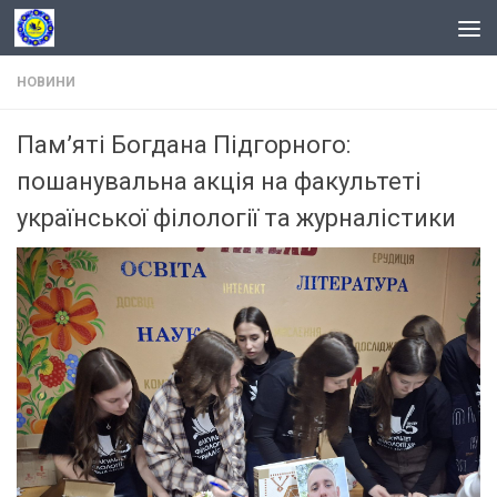
Skip to content
НОВИНИ
Пам’яті Богдана Підгорного:
пошанувальна акція на факультеті
української філології та журналістики