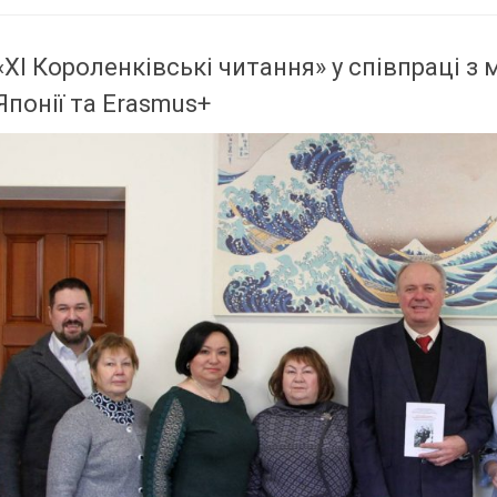
«ХІ Короленківські читання» у співпраці 
Японії та Erasmus+