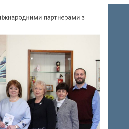
з міжнародними партнерами з