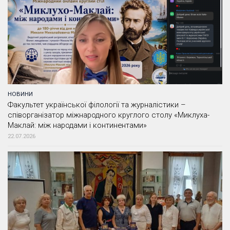
НОВИНИ
Факультет української філології та журналістики –
співорганізатор міжнародного круглого столу «Миклуха-
Маклай: між народами і континентами»
22.07.2026