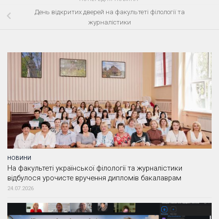
День відкритих дверей на факультеті філології та
журналістики
НОВИНИ
На факультеті української філології та журналістики
відбулося урочисте вручення дипломів бакалаврам
24.07.2026