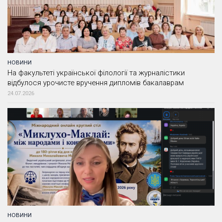
НОВИНИ
На факультеті української філології та журналістики
відбулося урочисте вручення дипломів бакалаврам
24.07.2026
НОВИНИ