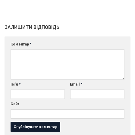
ЗАЛИШИТИ ВІДПОВІДЬ
Коментар
*
Ім'я
*
Email
*
Сайт