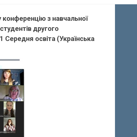
у конференцію з навчальної
 студентів другого
01 Середня освіта (Українська