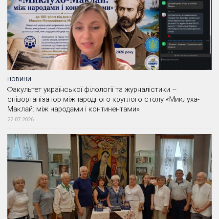
НОВИНИ
Факультет української філології та журналістики –
співорганізатор міжнародного круглого столу «Миклуха-
Маклай: між народами і континентами»
22.07.2026