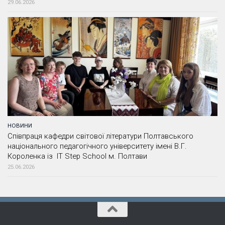
29.06.2026
НОВИНИ
Співпраця кафедри світової літератури Полтавського
національного педагогічного університету імені В.Г.
Короленка із IT Step School м. Полтави
25.06.2026