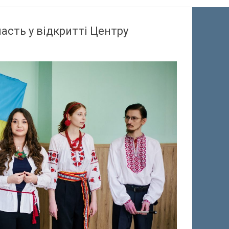
асть у відкритті Центру