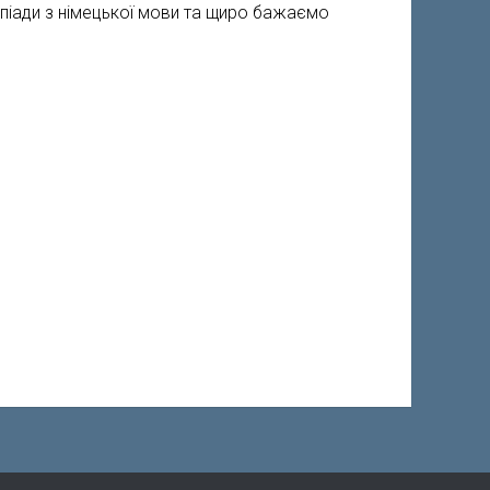
мпіади з німецької мови та щиро бажаємо