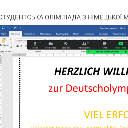
СТУДЕНТСЬКА ОЛІМПІАДА З НІМЕЦЬКОЇ 