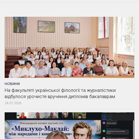
НОВИНИ
На факультеті української філології та журналістики
відбулося урочисте вручення дипломів бакалаврам
24.07.2026